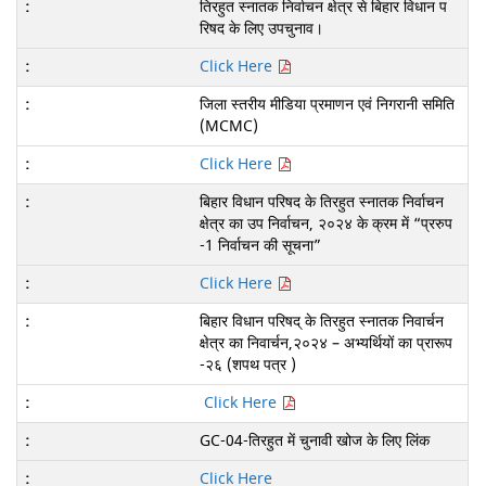
तिरहुत स्नातक निर्वाचन क्षेत्र से बिहार विधान प
रिषद के लिए उपचुनाव।
Click Here
जिला स्तरीय मीडिया प्रमाणन एवं निगरानी समिति
(MCMC)
Click Here
बिहार विधान परिषद के तिरहुत स्नातक निर्वाचन
क्षेत्र का उप निर्वाचन, २०२४ के क्रम में “प्ररुप
-1 निर्वाचन की सूचना”
Click Here
बिहार विधान परिषद् के तिरहुत स्नातक निवार्चन
क्षेत्र का निवार्चन,२०२४ – अभ्यर्थियों का प्रारूप
-२६ (शपथ पत्र )
Click Here
GC-04-तिरहुत में चुनावी खोज के लिए लिंक
Click Here