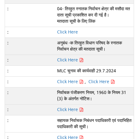
04- तिरहुत स्नातक निर्वाचन क्षेत्र की मसौदा मत
दाता सूची प्रकाशित कर दी गई है।
मतदाता सूची के लिए लिंक
Click Here
अनुबंध -क तिरहुत विधान परिषद के स्नातक
निर्वाचन क्षेत्र की मतदाता सूची।
Click Here
MLC चुनाव की कार्यवाही 29.7.2024
Click Here
,
Click Here
निर्वाचक पंजीकरण नियम, 1960 के नियम 31
(3) के अंतर्गत नोटिस।
Click Here
सहायक निर्वाचक निबंधन पदाधिकारी एवं पदाभिहित
पदाधिकारी की सूची।
Click Here