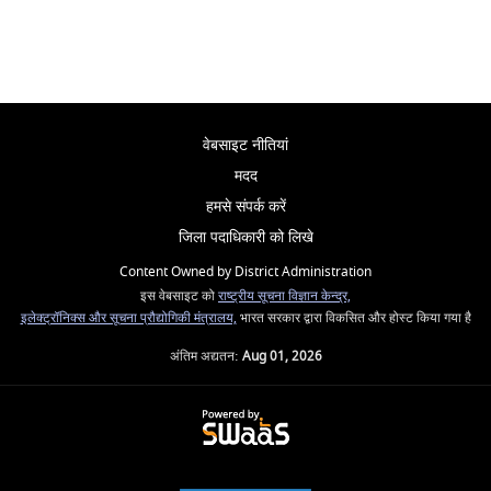
वेबसाइट नीतियां
मदद
हमसे संपर्क करें
जिला पदाधिकारी को लिखे
Content Owned by District Administration
इस वेबसाइट को
राष्ट्रीय सूचना विज्ञान केन्द्र,
इलेक्ट्रॉनिक्स और सूचना प्रौद्योगिकी मंत्रालय,
भारत सरकार द्वारा विकसित और होस्ट किया गया है
अंतिम अद्यतन:
Aug 01, 2026