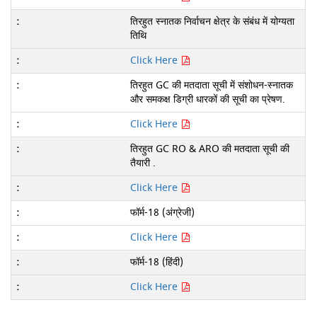
तिरहुत स्नातक निर्वाचन क्षेत्र के संबंध में योग्यता
तिथि
Click Here
तिरहुत GC की मतदाता सूची में संशोधन-स्नातक
और समकक्ष डिग्री धारकों की सूची का प्रेषण.
Click Here
तिरहुत GC RO & ARO की मतदाता सूची की
तैयारी .
Click Here
फॉर्म-18 (अंग्रेजी)
Click Here
फॉर्म-18 (हिंदी)
Click Here