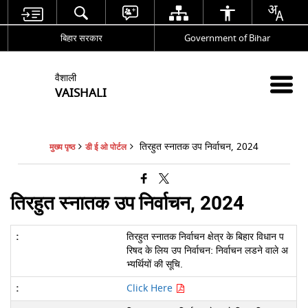
बिहार सरकार
Government of Bihar
वैशाली
VAISHALI
तिरहुत स्नातक उप निर्वाचन, 2024
मुख्य पृष्ठ
डी ई ओ पोर्टल
तिरहुत स्नातक उप निर्वाचन, 2024
तिरहुत स्नातक निर्वाचन क्षेत्र के बिहार विधान प
रिषद के लिय उप निर्वाचन: निर्वाचन लडने वाले अ
भ्यर्थियों की सूचि.
Click Here