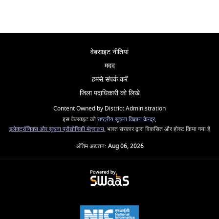
वेबसाइट नीतियां
मदद
हमसे संपर्क करें
जिला पदाधिकारी को लिखे
Content Owned by District Administration
इस वेबसाइट को
राष्ट्रीय सूचना विज्ञान केन्द्र,
इलेक्ट्रॉनिक्स और सूचना प्रौद्योगिकी मंत्रालय,
भारत सरकार द्वारा विकसित और होस्ट किया गया है
अंतिम अद्यतन:
Aug 06, 2026