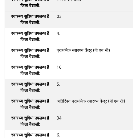
03
4.
प्राथमिक स्वास्थ्य केंद्र (पी एच सी)
16
5.
अतिरिक्त प्राथमिक स्वास्थ्य केंद्र (पी एच सी)
34
6.