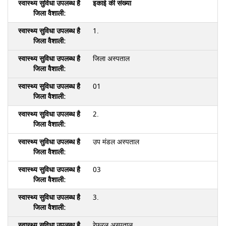
इकाई की संख्या
1.
जिला अस्पताल
01
2.
उप मंडल अस्पताल
03
3.
रेफरल अस्पताल